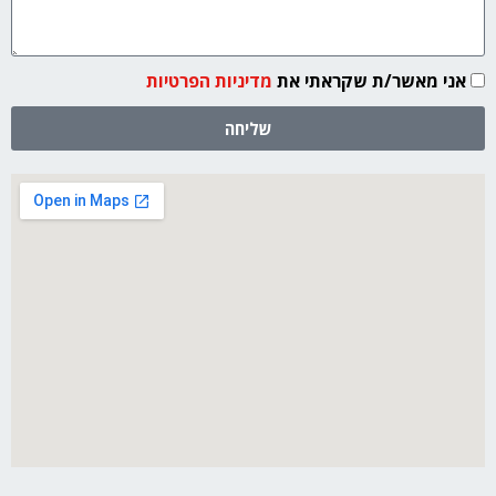
אני מאשר/ת שקראתי את
מדיניות הפרטיות
שליחה