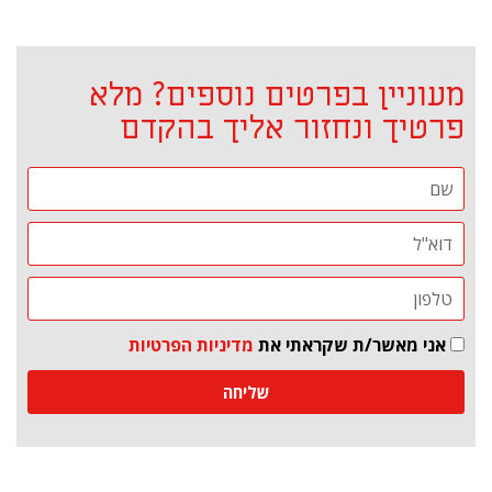
מעוניין בפרטים נוספים? מלא
פרטיך ונחזור אליך בהקדם
אני מאשר/ת שקראתי את
מדיניות הפרטיות
שליחה