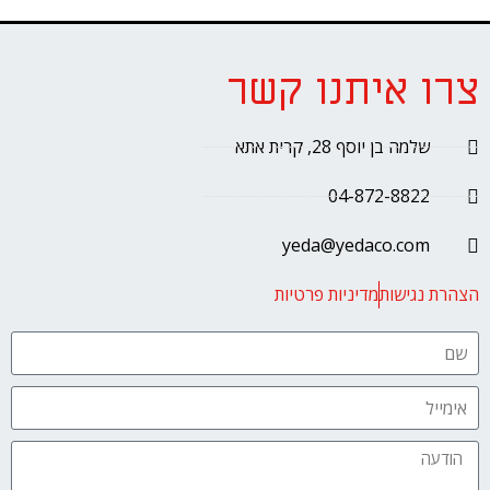
צרו איתנו קשר
שלמה בן יוסף 28, קרית אתא
04-872-8822
yeda@yedaco.com
הצהרת נגישות
מדיניות פרטיות