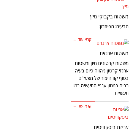
משטוח בקבוקי מיץ
הבעיה: הפיתרון:
קרא עוד ←
משטוח ארגזים
משטוח קרטונים מיון ומשטוח
ארגזי קרטון מהווה כיום בעיה
בסוף קוו היצור של מפעלים
רבים במגוון ענפי התעשיה כמו
תעשיית
קרא עוד ←
אריזת ביסקוויטים