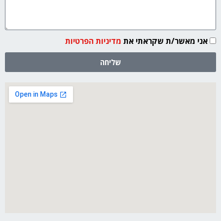
אני מאשר/ת שקראתי את
מדיניות הפרטיות
שליחה