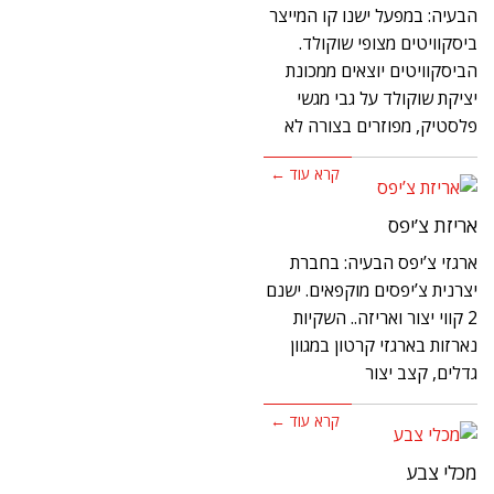
הבעיה: במפעל ישנו קו המייצר
ביסקוויטים מצופי שוקולד.
הביסקוויטים יוצאים ממכונת
יציקת שוקולד על גבי מגשי
פלסטיק, מפוזרים בצורה לא
קרא עוד ←
אריזת צ’יפס
ארגזי צ’יפס הבעיה: בחברת
יצרנית צ’יפסים מוקפאים. ישנם
2 קווי יצור ואריזה.. השקיות
נארזות בארגזי קרטון במגוון
גדלים, קצב יצור
קרא עוד ←
מכלי צבע