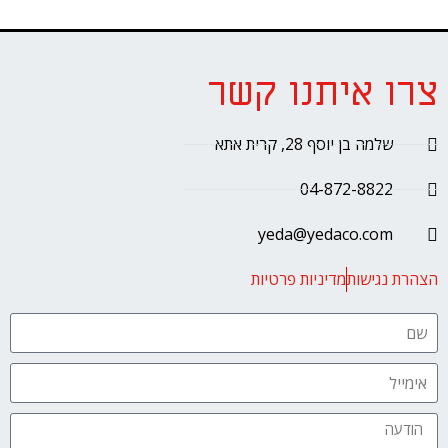
צרו איתנו קשר
שלמה בן יוסף 28, קרית אתא
04-872-8822
yeda@yedaco.com
הצהרת נגישות
מדיניות פרטיות